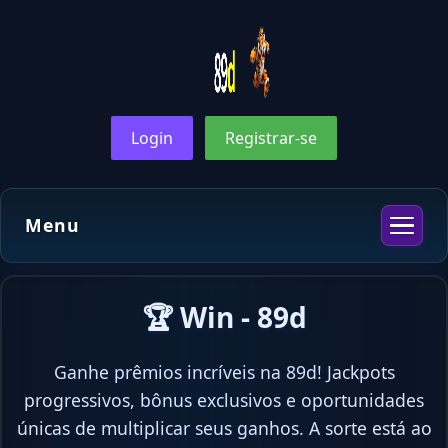
Login
Registrar-se
Menu
🏆 Win - 89d
Ganhe prêmios incríveis na 89d! Jackpots
progressivos, bônus exclusivos e oportunidades
únicas de multiplicar seus ganhos. A sorte está ao