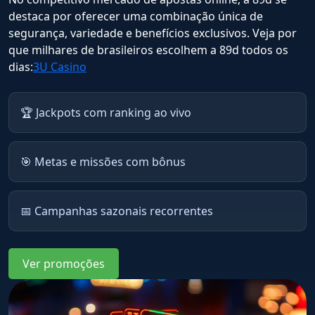
destaca por oferecer uma combinação única de
segurança, variedade e benefícios exclusivos. Veja por
que milhares de brasileiros escolhem a 89d todos os
dias:
3U Casino
🏆 Jackpots com ranking ao vivo
🎯 Metas e missões com bônus
📅 Campanhas sazonais recorrentes
Ver promoções