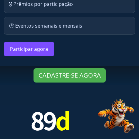
🎖️ Prêmios por participação
🕒 Eventos semanais e mensais
Participar agora
CADASTRE-SE AGORA