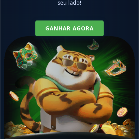
seu lado!
GANHAR AGORA