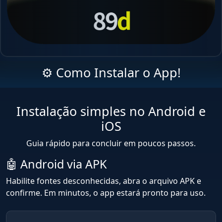
⚙️ Como Instalar o App!
Instalação simples no Android e
iOS
Guia rápido para concluir em poucos passos.
🤖 Android via APK
Habilite fontes desconhecidas, abra o arquivo APK e
confirme. Em minutos, o app estará pronto para uso.