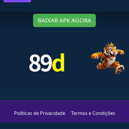
BAIXAR APK AGORA
Políticas de Privacidade
Termos e Condições