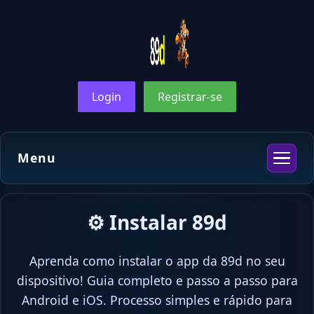
Login
Registrar-se
Menu
⚙️ Instalar 89d
Aprenda como instalar o app da 89d no seu
dispositivo! Guia completo e passo a passo para
Android e iOS. Processo simples e rápido para