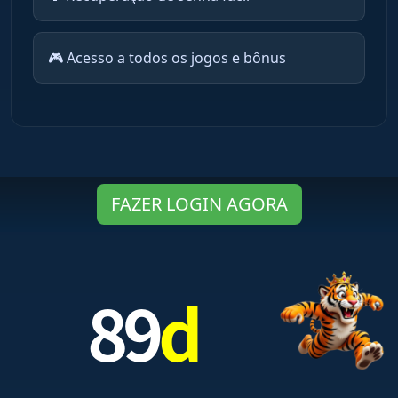
🎮 Acesso a todos os jogos e bônus
FAZER LOGIN AGORA