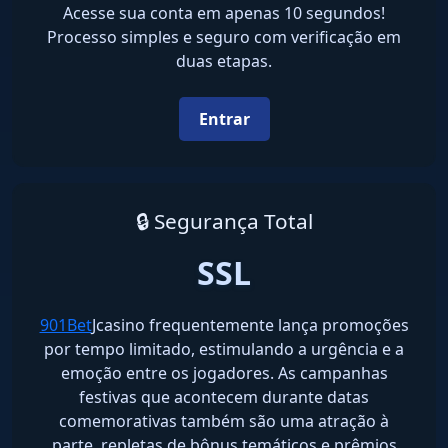
Acesse sua conta em apenas 10 segundos!
Processo simples e seguro com verificação em
duas etapas.
Entrar
🔒 Segurança Total
SSL
901Bet
Jcasino frequentemente lança promoções
por tempo limitado, estimulando a urgência e a
emoção entre os jogadores. As campanhas
festivas que acontecem durante datas
comemorativas também são uma atração à
parte, repletas de bônus temáticos e prêmios