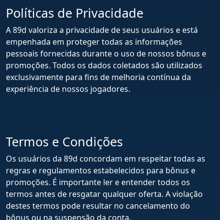
Políticas de Privacidade
A 89d valoriza a privacidade de seus usuários e está
empenhada em proteger todas as informações
pessoais fornecidas durante o uso de nossos bônus e
promoções. Todos os dados coletados são utilizados
exclusivamente para fins de melhoria contínua da
experiência de nossos jogadores.
Termos e Condições
Os usuários da 89d concordam em respeitar todas as
regras e regulamentos estabelecidos para bônus e
promoções. É importante ler e entender todos os
termos antes de resgatar qualquer oferta. A violação
destes termos pode resultar no cancelamento do
bônus ou na suspensão da conta.