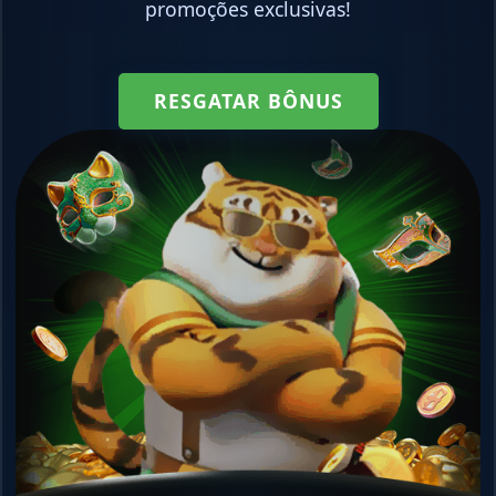
promoções exclusivas!
RESGATAR BÔNUS