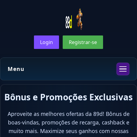
Login
Registrar-se
Menu
Bônus e Promoções Exclusivas
Aproveite as melhores ofertas da 89d! Bônus de
boas-vindas, promoções de recarga, cashback e
muito mais. Maximize seus ganhos com nossas