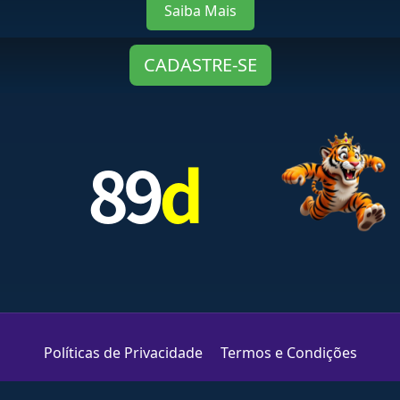
Saiba Mais
CADASTRE-SE
Políticas de Privacidade
Termos e Condições