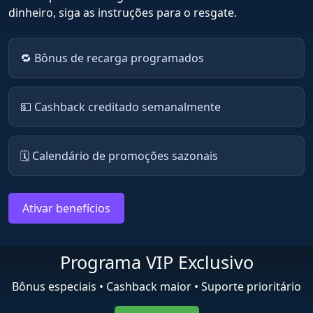
dinheiro, siga as instruções para o resgate.
🔁 Bônus de recarga programados
💵 Cashback creditado semanalmente
🗓️ Calendário de promoções sazonais
Ativar benefícios
Programa VIP Exclusivo
Bônus especiais • Cashback maior • Suporte prioritário