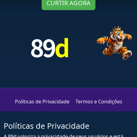
CURTIR AGORA
Políticas de Privacidade
Termos e Condições
Políticas de Privacidade
A 89d valoriza a privacidade de seus usuários e está