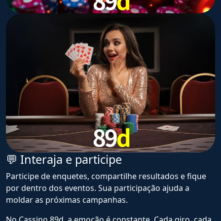
💬 Interaja e participe
Participe de enquetes, compartilhe resultados e fique
por dentro dos eventos. Sua participação ajuda a
moldar as próximas campanhas.
No Cassino 89d, a emoção é constante. Cada giro, cada