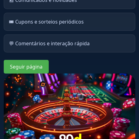
📰 Comunicados e novidades
🎟️ Cupons e sorteios periódicos
💬 Comentários e interação rápida
Seguir página