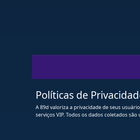
Políticas de Privacida
A 89d valoriza a privacidade de seus usuár
serviços VIP. Todos os dados coletados são 