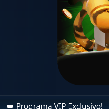
👑 Programa VIP Exclusivo!