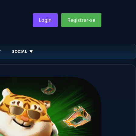
Login
Registrar-se
SOCIAL