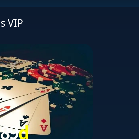
s VIP