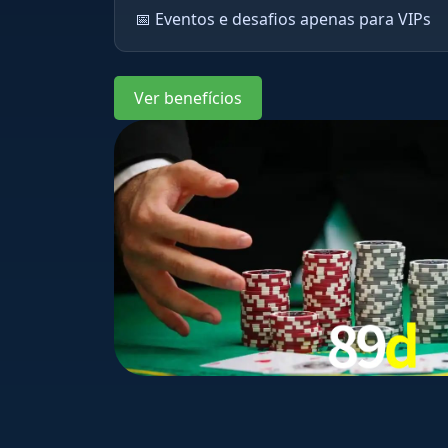
📅 Eventos e desafios apenas para VIPs
Ver benefícios