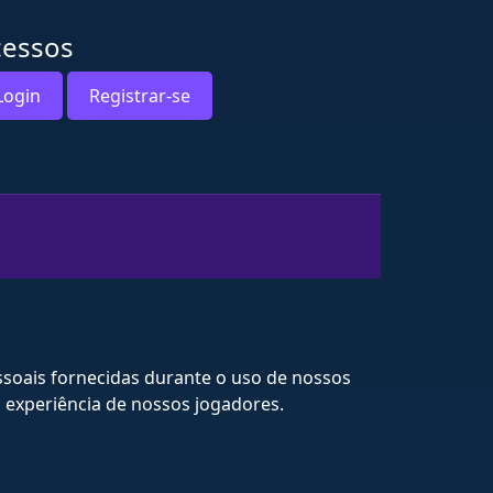
cessos
Login
Registrar-se
ssoais fornecidas durante o uso de nossos
a experiência de nossos jogadores.