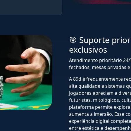
🎯 Suporte prior
exclusivos
Atendimento prioritário 24/
fechados, mesas privadas e 
A 89d é frequentemente rec
alta qualidade e sistemas 
Jogadores apreciam a divers
futuristas, mitológicos, cult
plataforma permite explora
aumenta a imersão. Esse con
experiência digital complet
entre estética e desempenh