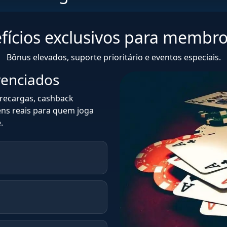
fícios exclusivos para membro
Bônus elevados, suporte prioritário e eventos especiais.
renciados
recargas, cashback
ns reais para quem joga
.