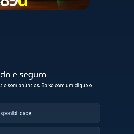
ido e seguro
las e sem anúncios. Baixe com um clique e
isponibilidade