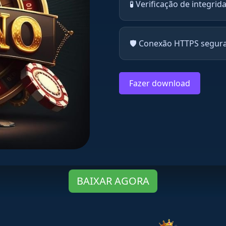
🧪 Verificação de integri
🛡️ Conexão HTTPS segur
Fazer download
BAIXAR AGORA