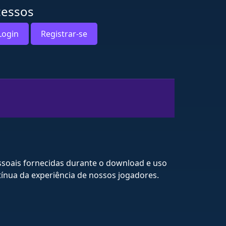
cessos
Login
Registrar-se
ssoais fornecidas durante o download e uso
tínua da experiência de nossos jogadores.