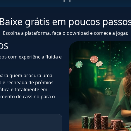
Baixe grátis em poucos passo
Escolha a plataforma, faça o download e comece a jogar.
iOS
mbos com experiência fluida e
o para quem procura uma
a e recheada de prêmios
ática e totalmente em
imento de cassino para o