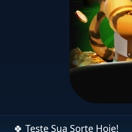
🍀 Teste Sua Sorte Hoje!