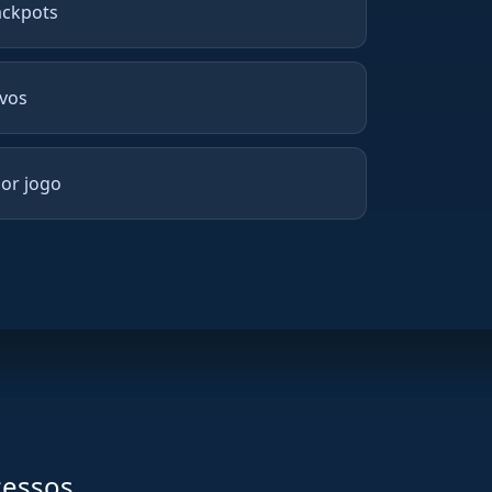
ackpots
ivos
por jogo
cessos