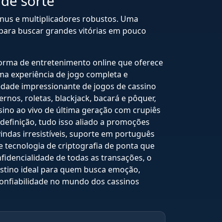
 de sorte
nus e multiplicadores robustos. Uma
a para buscar grandes vitórias em pouco
orma de entretenimento online que oferece
ma experiência de jogo completa e
edade impressionante de jogos de cassino
rnos, roletas, blackjack, bacará e pôquer,
ino ao vivo de última geração com crupiês
 definição, tudo isso aliado a promoções
ndas irresistíveis, suporte em português
 e tecnologia de criptografia de ponta que
fidencialidade de todas as transações, o
estino ideal para quem busca emoção,
confiabilidade no mundo dos cassinos