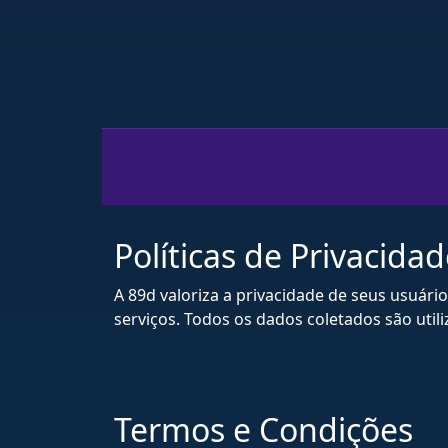
Políticas de Privacida
A 89d valoriza a privacidade de seus usuár
serviços. Todos os dados coletados são util
Termos e Condições