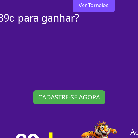
Ver Torneios
 89d para ganhar?
CADASTRE-SE AGORA
A