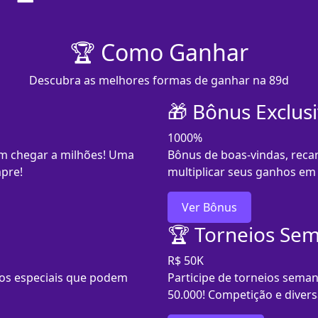
🏆 Como Ganhar
Descubra as melhores formas de ganhar na 89d
🎁 Bônus Exclus
1000%
em chegar a milhões! Uma
Bônus de boas-vindas, rec
pre!
multiplicar seus ganhos em
Ver Bônus
🏆 Torneios Se
R$ 50K
sos especiais que podem
Participe de torneios sema
50.000! Competição e divers