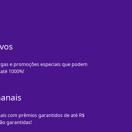
ivos
argas e promoções especiais que podem
 até 1000%!
manais
nais com prêmios garantidos de até R$
ão garantidas!