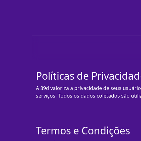
Políticas de Privacida
A 89d valoriza a privacidade de seus usuár
serviços. Todos os dados coletados são util
Termos e Condições