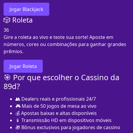
Jogar Blackjack
🎲 Roleta
36
Gire a roleta ao vivo e teste sua sorte! Aposte em
números, cores ou combinações para ganhar grandes
prêmios.
Jogar Roleta
🎯 Por que escolher o Cassino da
89d?
👥 Dealers reais e profissionais 24/7
🎮 Mais de 50 jogos de mesa ao vivo
💰 Apostas baixas e altas disponíveis
📱 Transmissão HD em dispositivos móveis
🎁 Bônus exclusivos para jogadores de cassino