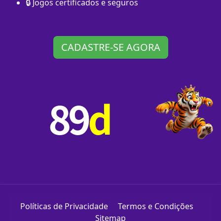
🔒 Jogos certificados e seguros
CADASTRE-SE AGORA
Políticas de Privacidade
Termos e Condições
Sitemap