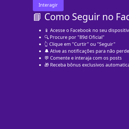
Interagir
📘 Como Seguir no Fa
📱 Acesse o Facebook no seu dispositi
🔍 Procure por "89d Oficial"
👆 Clique em "Curtir" ou "Seguir"
🔔 Ative as notificações para não perd
💬 Comente e interaja com os posts
🎁 Receba bônus exclusivos automati