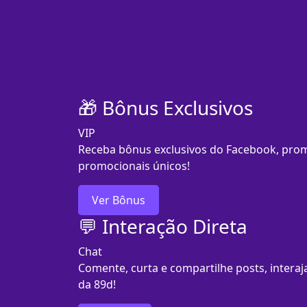
🎁 Bônus Exclusivos
VIP
Receba bônus exclusivos do Facebook, prom
promocionais únicos!
Ver Bônus
💬 Interação Direta
Chat
Comente, curta e compartilhe posts, intera
da 89d!