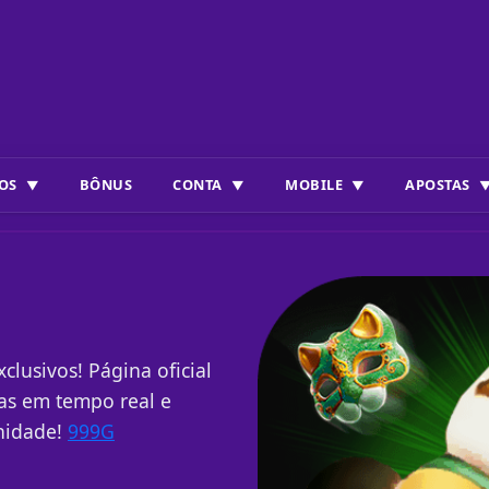
OS
BÔNUS
CONTA
MOBILE
APOSTAS
lusivos! Página oficial
as em tempo real e
unidade!
999G