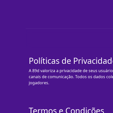
Políticas de Privacida
A 89d valoriza a privacidade de seus usuár
canais de comunicação. Todos os dados cole
jogadores.
Termos e Condições