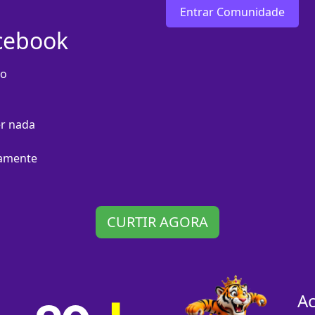
Entrar Comunidade
cebook
vo
er nada
camente
CURTIR AGORA
A