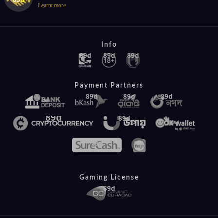
Learnt more
Info
Payment Partners
Gaming License