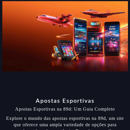
Apostas Esportivas
Apostas Esportivas na 89d: Um Guia Completo
Explore o mundo das apostas esportivas na 89d, um site
que oferece uma ampla variedade de opções para