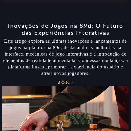
Inovações de Jogos na 89d: O Futuro
das Experiências Interativas
Este artigo explora as últimas inovações e lançamentos de
jogos na plataforma 89d, destacando as melhorias na
interface, mecânicas de jogo interativas e a introdução de
elementos de realidade aumentada. Com essas mudanças, a
plataforma busca aprimorar a experiência do usuário e
atrair novos jogadores.
488Bet