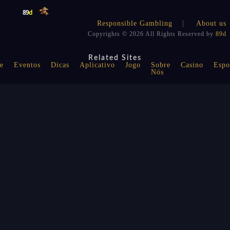
Responsible Gambling
About us
Copyrights © 2026 All Rights Reserved by
89d
Related Sites
e
Eventos
Dicas
Aplicativo
Jogo
Sobre
Casino
Espo
Nós