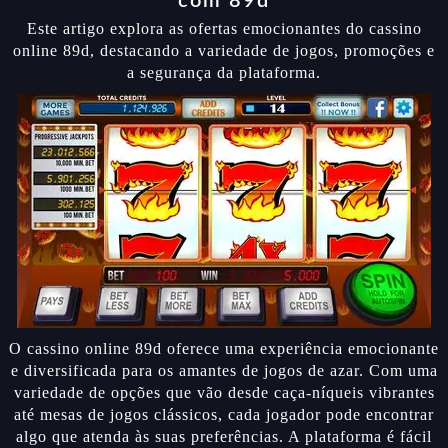
com 89d
Este artigo explora as ofertas emocionantes do cassino
online 89d, destacando a variedade de jogos, promoções e
a segurança da plataforma.
O cassino online 89d oferece uma experiência emocionante
e diversificada para os amantes de jogos de azar. Com uma
variedade de opções que vão desde caça-níqueis vibrantes
até mesas de jogos clássicos, cada jogador pode encontrar
algo que atenda às suas preferências. A plataforma é fácil