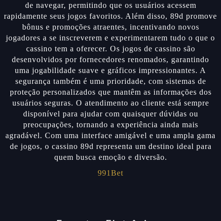
de navegar, permitindo que os usuários acessem
rapidamente seus jogos favoritos. Além disso, 89d promove
bônus e promoções atraentes, incentivando novos
jogadores a se inscreverem e experimentarem tudo o que o
cassino tem a oferecer. Os jogos de cassino são
desenvolvidos por fornecedores renomados, garantindo
uma jogabilidade suave e gráficos impressionantes. A
segurança também é uma prioridade, com sistemas de
proteção personalizados que mantêm as informações dos
usuários seguras. O atendimento ao cliente está sempre
disponível para ajudar com quaisquer dúvidas ou
preocupações, tornando a experiência ainda mais
agradável. Com uma interface amigável e uma ampla gama
de jogos, o cassino 89d representa um destino ideal para
quem busca emoção e diversão.
991Bet