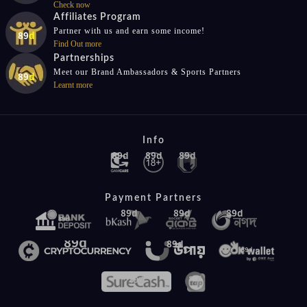
Check now
Affiliates Program
Partner with us and earn some income!
Find Out more
Partnerships
Meet our Brand Ambassadors & Sports Partners
Learnt more
Info
Payment Partners