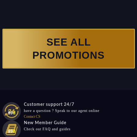
SEE ALL
PROMOTIONS
Customer support 24/7
have a question ? Speak to our agent online
Contact CS
New Member Guide
Check out FAQ and guides