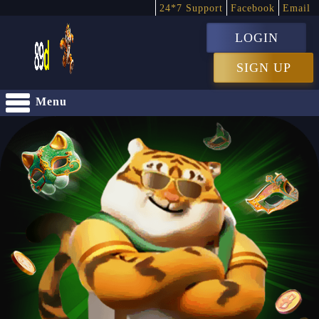
24*7 Support
Facebook
Email
LOGIN
SIGN UP
Menu