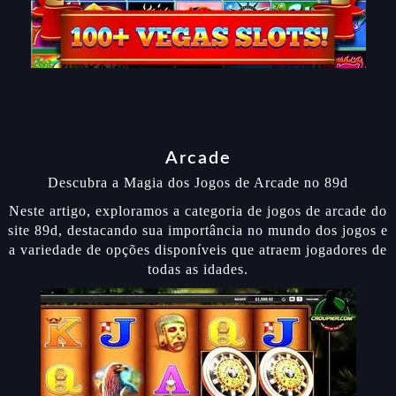
Arcade
Descubra a Magia dos Jogos de Arcade no 89d
Neste artigo, exploramos a categoria de jogos de arcade do
site 89d, destacando sua importância no mundo dos jogos e
a variedade de opções disponíveis que atraem jogadores de
todas as idades.