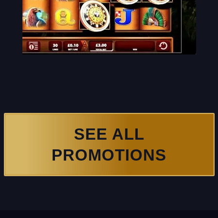
SEE ALL
PROMOTIONS