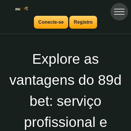
Conecte-se
Registro
Explore as
vantagens do 89d
bet: serviço
profissional e