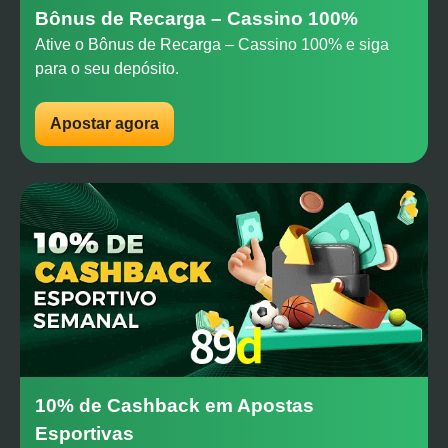
Bônus de Recarga – Cassino 100%
Ative o Bônus de Recarga – Cassino 100% e siga
para o seu depósito.
Apostar agora
10% de Cashback em Apostas
Esportivas