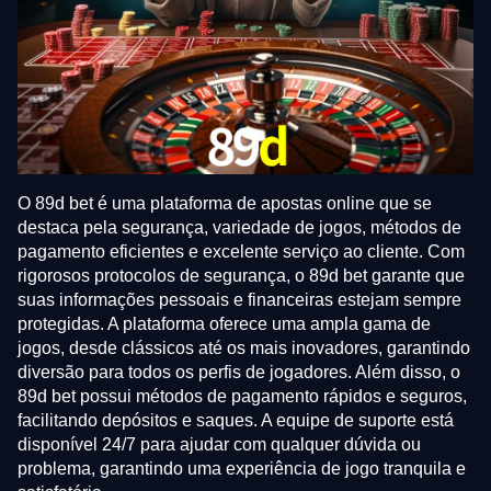
O 89d bet é uma plataforma de apostas online que se
destaca pela segurança, variedade de jogos, métodos de
pagamento eficientes e excelente serviço ao cliente. Com
rigorosos protocolos de segurança, o 89d bet garante que
suas informações pessoais e financeiras estejam sempre
protegidas. A plataforma oferece uma ampla gama de
jogos, desde clássicos até os mais inovadores, garantindo
diversão para todos os perfis de jogadores. Além disso, o
89d bet possui métodos de pagamento rápidos e seguros,
facilitando depósitos e saques. A equipe de suporte está
disponível 24/7 para ajudar com qualquer dúvida ou
problema, garantindo uma experiência de jogo tranquila e