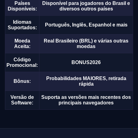
Países
Disponível para jogadores do Brasil e
Disponíveis:
diversos outros países
Idiomas
Português, Inglês, Espanhol e mais
Suportados:
Moeda
Real Brasileiro (BRL) e várias outras
Aceita:
moedas
Código
BONUS2026
Promocional:
Probabilidades MAIORES, retirada
Bônus:
rápida
Versão de
Suporta as versões mais recentes dos
Software:
principais navegadores