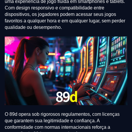
uma experiência de jogo fluida em smartphones e tablets.
Com design responsivo e compatibilidade entre
dispositivos, os jogadores podem acessar seus jogos
favoritos a qualquer hora e em qualquer lugar, sem perder
qualidade ou desempenho.
O 89d opera sob rigorosos regulamentos, com licenças
que garantem sua legitimidade e confiança. A
conformidade com normas internacionais reforça a