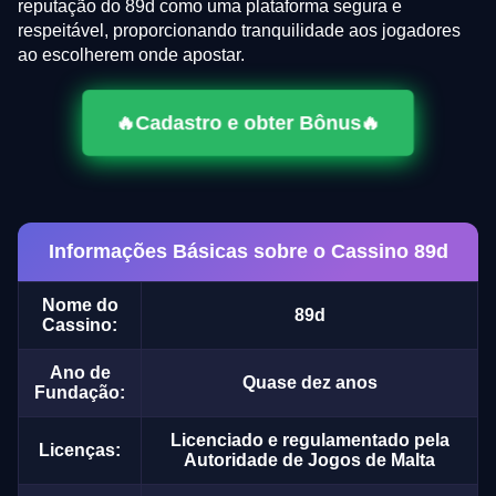
reputação do 89d como uma plataforma segura e
respeitável, proporcionando tranquilidade aos jogadores
ao escolherem onde apostar.
🔥Cadastro e obter Bônus🔥
Informações Básicas sobre o Cassino 89d
Nome do
89d
Cassino:
Ano de
Quase dez anos
Fundação:
Licenciado e regulamentado pela
Licenças:
Autoridade de Jogos de Malta