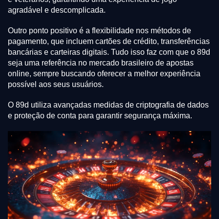
agradável e descomplicada.
Outro ponto positivo é a flexibilidade nos métodos de
pagamento, que incluem cartões de crédito, transferências
bancárias e carteiras digitais. Tudo isso faz com que o 89d
seja uma referência no mercado brasileiro de apostas
online, sempre buscando oferecer a melhor experiência
possível aos seus usuários.
O 89d utiliza avançadas medidas de criptografia de dados
e proteção de conta para garantir segurança máxima.